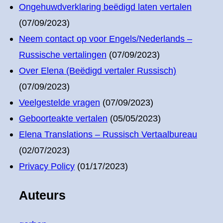
Ongehuwdverklaring beëdigd laten vertalen
(07/09/2023)
Neem contact op voor Engels/Nederlands –
Russische vertalingen
(07/09/2023)
Over Elena (Beëdigd vertaler Russisch)
(07/09/2023)
Veelgestelde vragen
(07/09/2023)
Geboorteakte vertalen
(05/05/2023)
Elena Translations – Russisch Vertaalbureau
(02/07/2023)
Privacy Policy
(01/17/2023)
Auteurs