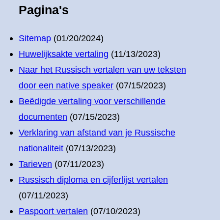
Pagina's
Sitemap
(01/20/2024)
Huwelijksakte vertaling
(11/13/2023)
Naar het Russisch vertalen van uw teksten
door een native speaker
(07/15/2023)
Beëdigde vertaling voor verschillende
documenten
(07/15/2023)
Verklaring van afstand van je Russische
nationaliteit
(07/13/2023)
Tarieven
(07/11/2023)
Russisch diploma en cijferlijst vertalen
(07/11/2023)
Paspoort vertalen
(07/10/2023)