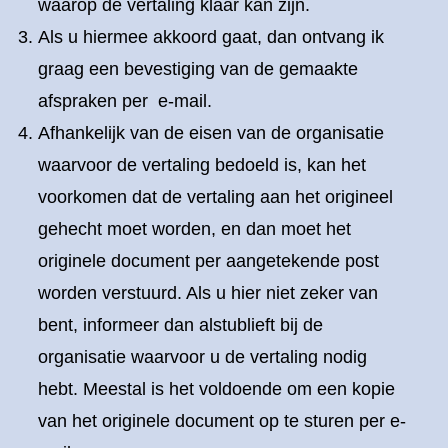
waarop de vertaling klaar kan zijn.
Als u hiermee akkoord gaat, dan ontvang ik
graag een bevestiging van de gemaakte
afspraken per e-mail.
Afhankelijk van de eisen van de organisatie
waarvoor de vertaling bedoeld is, kan het
voorkomen dat de vertaling aan het origineel
gehecht moet worden, en dan moet het
originele document per aangetekende post
worden verstuurd. Als u hier niet zeker van
bent, informeer dan alstublieft bij de
organisatie waarvoor u de vertaling nodig
hebt. Meestal is het voldoende om een kopie
van het originele document op te sturen per e-