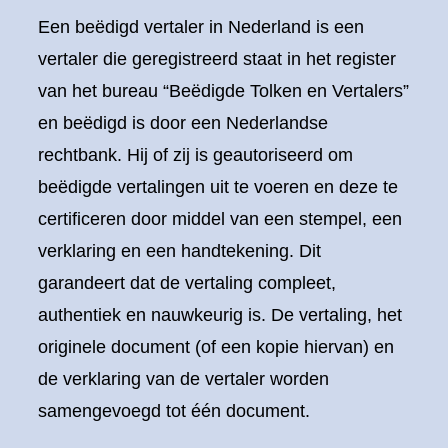
Een beëdigd vertaler in Nederland is een
vertaler die geregistreerd staat in het register
van het bureau “Beëdigde Tolken en Vertalers”
en beëdigd is door een Nederlandse
rechtbank. Hij of zij is geautoriseerd om
beëdigde vertalingen uit te voeren en deze te
certificeren door middel van een stempel, een
verklaring en een handtekening. Dit
garandeert dat de vertaling compleet,
authentiek en nauwkeurig is. De vertaling, het
originele document (of een kopie hiervan) en
de verklaring van de vertaler worden
samengevoegd tot één document.