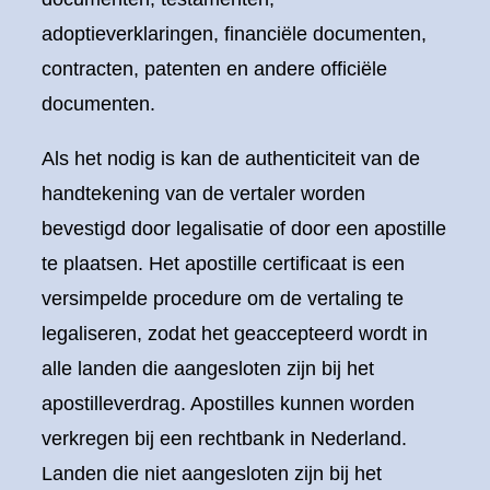
adoptieverklaringen, financiële documenten,
contracten, patenten en andere officiële
documenten.
Als het nodig is kan de authenticiteit van de
handtekening van de vertaler worden
bevestigd door legalisatie of door een apostille
te plaatsen. Het apostille certificaat is een
versimpelde procedure om de vertaling te
legaliseren, zodat het geaccepteerd wordt in
alle landen die aangesloten zijn bij het
apostilleverdrag. Apostilles kunnen worden
verkregen bij een rechtbank in Nederland.
Landen die niet aangesloten zijn bij het