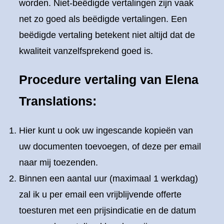
worden. Niet-beëdigde vertalingen zijn vaak
net zo goed als beëdigde vertalingen. Een
beëdigde vertaling betekent niet altijd dat de
kwaliteit vanzelfsprekend goed is.
Procedure vertaling van Elena
Translations:
Hier kunt u ook uw ingescande kopieën van
uw documenten toevoegen, of deze per email
naar mij toezenden.
Binnen een aantal uur (maximaal 1 werkdag)
zal ik u per email een vrijblijvende offerte
toesturen met een prijsindicatie en de datum