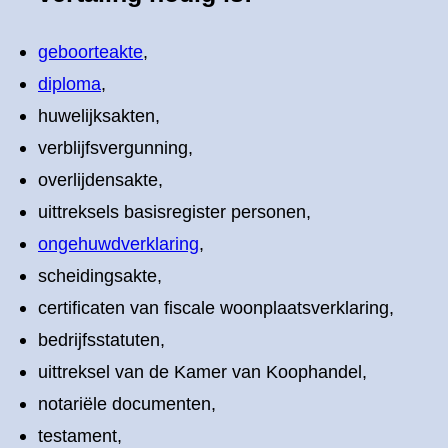
geboorteakte
,
diploma
,
huwelijksakten,
verblijfsvergunning,
overlijdensakte,
uittreksels basisregister personen,
ongehuwdverklaring
,
scheidingsakte,
certificaten van fiscale woonplaatsverklaring,
bedrijfsstatuten,
uittreksel van de Kamer van Koophandel,
notariële documenten,
testament,