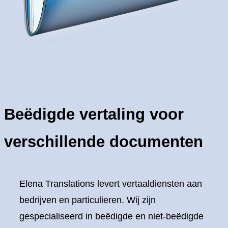
Beëdigde vertaling
voor verschillende
documenten
Beëdigde vertaling voor
verschillende documenten
Elena Translations levert vertaaldiensten aan
bedrijven en particulieren. Wij zijn
gespecialiseerd in beëdigde en niet-beëdigde