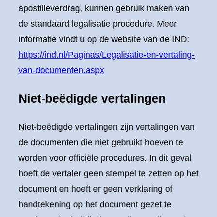
apostilleverdrag, kunnen gebruik maken van
de standaard legalisatie procedure. Meer
informatie vindt u op de website van de IND:
https://ind.nl/Paginas/Legalisatie-en-vertaling-
van-documenten.aspx
Niet-beëdigde vertalingen
Niet-beëdigde vertalingen zijn vertalingen van
de documenten die niet gebruikt hoeven te
worden voor officiële procedures. In dit geval
hoeft de vertaler geen stempel te zetten op het
document en hoeft er geen verklaring of
handtekening op het document gezet te