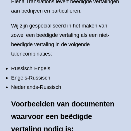
Elena Translations levert beëdigde vertalingen
aan bedrijven en particulieren.
Wij zijn gespecialiseerd in het maken van
zowel een beëdigde vertaling als een niet-
beëdigde vertaling in de volgende
talencombinaties:
Russisch-Engels
Engels-Russisch
Nederlands-Russisch
Voorbeelden van documenten
waarvoor een beëdigde
vertaling nodig is: