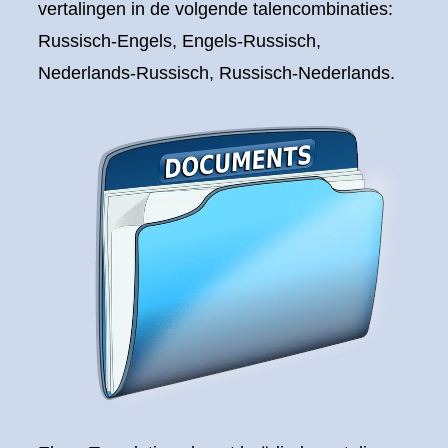
vertalingen in de volgende talencombinaties:
Russisch-Engels, Engels-Russisch,
Nederlands-Russisch, Russisch-Nederlands.