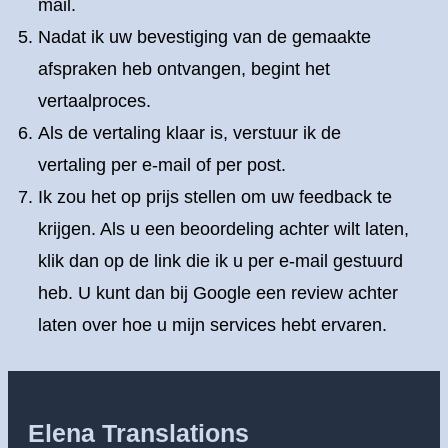
mail.
Nadat ik uw bevestiging van de gemaakte
afspraken heb ontvangen, begint het
vertaalproces.
Als de vertaling klaar is, verstuur ik de
vertaling per e-mail of per post.
Ik zou het op prijs stellen om uw feedback te
krijgen. Als u een beoordeling achter wilt laten,
klik dan op de link die ik u per e-mail gestuurd
heb. U kunt dan bij Google een review achter
laten over hoe u mijn services hebt ervaren.
Elena Translations