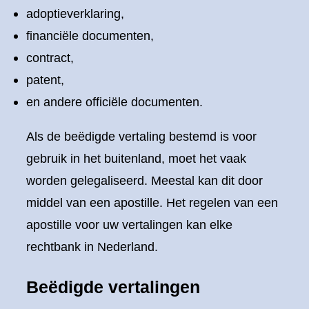
adoptieverklaring,
financiële documenten,
contract,
patent,
en andere officiële documenten.
Als de beëdigde vertaling bestemd is voor
gebruik in het buitenland, moet het vaak
worden gelegaliseerd. Meestal kan dit door
middel van een apostille. Het regelen van een
apostille voor uw vertalingen kan elke
rechtbank in Nederland.
Beëdigde vertalingen