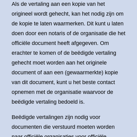
Als de vertaling aan een kopie van het
origineel wordt gehecht, kan het nodig zijn om
de kopie te laten waarmerken. Dit kunt u laten
doen door een notaris of de organisatie die het
officiële document heeft afgegeven. Om
erachter te komen of de beëdigde vertaling
gehecht moet worden aan het originele
document of aan een (gewaarmerkte) kopie
van dit document, kunt u het beste contact
opnemen met de organisatie waarvoor de
beëdigde vertaling bedoeld is.
Beëdigde vertalingen zijn nodig voor
documenten die verstuurd moeten worden
naar officiële organisaties voor officiële