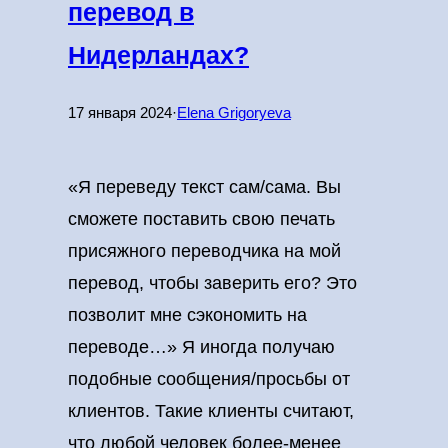
перевод в
Нидерландах?
17 января 2024
·
Elena Grigoryeva
«Я переведу текст сам/сама. Вы
сможете поставить свою печать
присяжного переводчика на мой
перевод, чтобы заверить его? Это
позволит мне сэкономить на
переводе…» Я иногда получаю
подобные сообщения/просьбы от
клиентов. Такие клиенты считают,
что любой человек более-менее