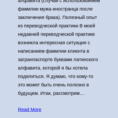
алфавита (случай с использованием
фамилии мужа-иностранца после
заключения брака). Полезный опыт
из переводческой практики В моей
недавней переводческой практике
возникла интересная ситуация с
написанием фамилии клиента в
загранпаспорте буквами латинского
алфавита, которой я бы хотела
поделиться. Я думаю, что кому-то
это может быть очень полезно в
будущем. Итак, рассмотрим…
Read More