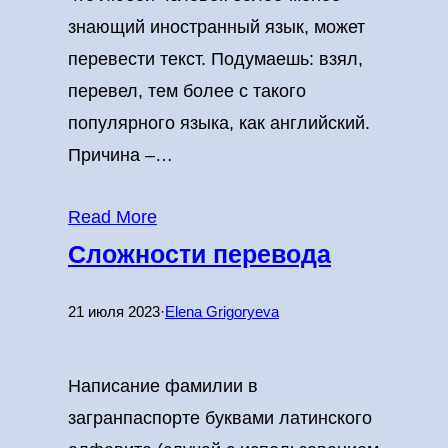
знающий иностранный язык, может
перевести текст. Подумаешь: взял,
перевел, тем более с такого
популярного языка, как английский.
Причина –…
Read More
Сложности перевода
21 июля 2023
·
Elena Grigoryeva
Написание фамилии в
загранпаспорте буквами латинского